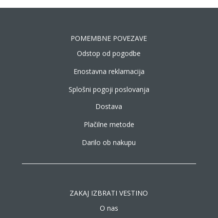
POMEMBNE POVEZAVE
Odstop od pogodbe
Enostavna reklamacija
Splošni pogoji poslovanja
Dostava
Plačilne metode
Darilo ob nakupu
ZAKAJ IZBRATI VESTINO
O nas