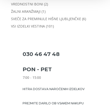
VREDNOSTNI BONI
(2)
ŽALNI ARANŽMAJI
(1)
SVEČE ZA PREMINULE HIŠNE LJUBLJENČKE
(6)
VSI IZDELKI VESTINA
(101)
030 46 47 48
PON - PET
7:00 - 15:00
HITRA DOSTAVA NAROČENIH IZDELKOV
PREJMITE DARILO OB VSAKEM NAKUPU