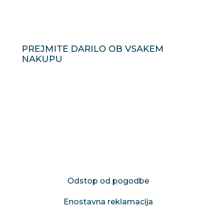
PREJMITE DARILO OB VSAKEM
NAKUPU
POMEMBNE POVEZAVE
Odstop od pogodbe
Enostavna reklamacija