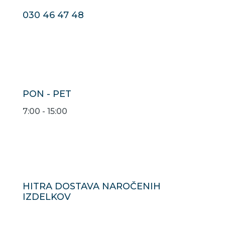
030 46 47 48
PON - PET
7:00 - 15:00
HITRA DOSTAVA NAROČENIH
IZDELKOV