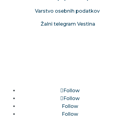
Varstvo osebnih podatkov
Žalni telegram Vestina
Follow
Follow
Follow
Follow