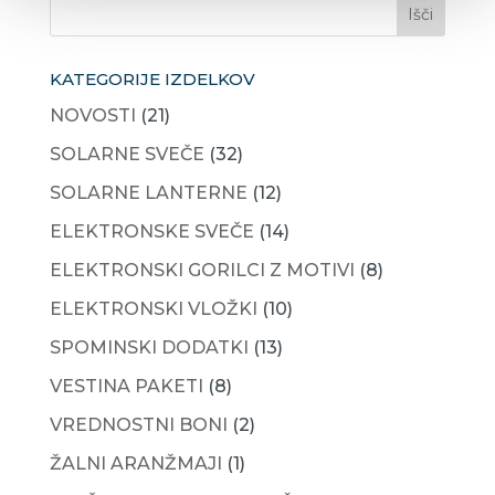
KATEGORIJE IZDELKOV
NOVOSTI
(21)
SOLARNE SVEČE
(32)
SOLARNE LANTERNE
(12)
ELEKTRONSKE SVEČE
(14)
ELEKTRONSKI GORILCI Z MOTIVI
(8)
ELEKTRONSKI VLOŽKI
(10)
SPOMINSKI DODATKI
(13)
VESTINA PAKETI
(8)
VREDNOSTNI BONI
(2)
ŽALNI ARANŽMAJI
(1)