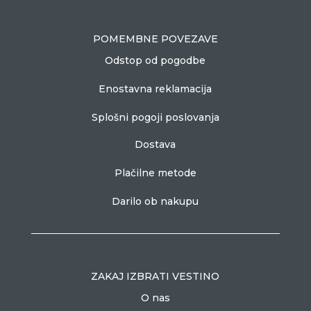
POMEMBNE POVEZAVE
Odstop od pogodbe
Enostavna reklamacija
Splošni pogoji poslovanja
Dostava
Plačilne metode
Darilo ob nakupu
ZAKAJ IZBRATI VESTINO
O nas