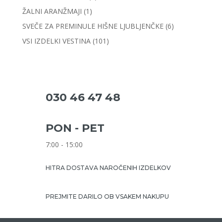
ŽALNI ARANŽMAJI
(1)
SVEČE ZA PREMINULE HIŠNE LJUBLJENČKE
(6)
VSI IZDELKI VESTINA
(101)
030 46 47 48
PON - PET
7:00 - 15:00
HITRA DOSTAVA NAROČENIH IZDELKOV
PREJMITE DARILO OB VSAKEM NAKUPU