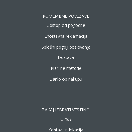
POMEMBNE POVEZAVE
Odstop od pogodbe
Enostavna reklamacija
Splošni pogoji poslovanja
Dostava
Plačilne metode
Darilo ob nakupu
ZAKAJ IZBRATI VESTINO
O nas
Kontakt in lokacija